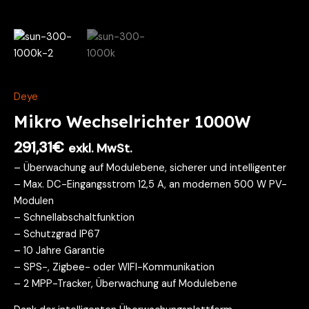
Deye
Mikro Wechselrichter 1000W
291,31
€
exkl. MwSt.
– Überwachung auf Modulebene, sicherer und intelligenter
– Max. DC-Eingangsstrom 12,5 A, an modernen 500 W PV-
Modulen
– Schnellabschaltfunktion
– Schutzgrad IP67
– 10 Jahre Garantie
– SPS-, Zigbee- oder WIFI-Kommunikation
– 2 MPP-Tracker, Überwachung auf Modulebene