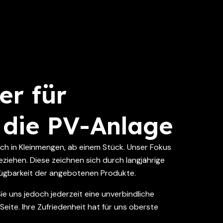
er für
 die PV-Anlage
uch in Kleinmengen, ab einem Stück. Unser Fokus
ziehen. Diese zeichnen sich durch langjährige
rfügbarkeit der angebotenen Produkte.
ie uns jedoch jederzeit eine unverbindliche
eite. Ihre Zufriedenheit hat für uns oberste