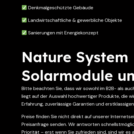
Denkmalgeschützte Gebäude
Landwirtschaftliche & gewerbliche Objekte
Sanierungen mit Energiekonzept
Nature System 
Solarmodule und
Bitte beachten Sie, dass wir sowohl im B2B- als au
liegt auf der Auswahl hochwertiger Produkte, die wi
Erfahrung, zuverlässige Garantien und erstklassige
Preise finden Sie nicht direkt auf unserer Internet
Preisanfrage senden. Wir antworten schnellstmöglich
Priorität – erst wenn Sie zufrieden sind, sind wir es 