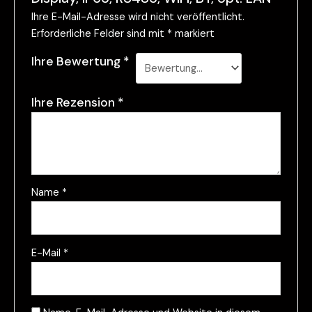
Ihre E-Mail-Adresse wird nicht veröffentlicht.
Erforderliche Felder sind mit
*
markiert
Ihre Bewertung
*
Ihre Rezension
*
Name
*
E-Mail
*