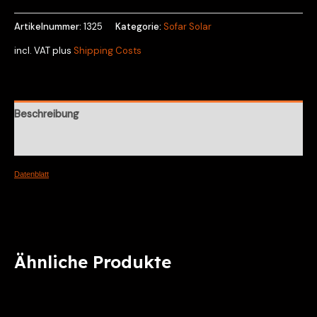
Artikelnummer:
1325
Kategorie:
Sofar Solar
incl. VAT
plus
Shipping Costs
Beschreibung
Rezensionen (0)
Datenblatt
Ähnliche Produkte