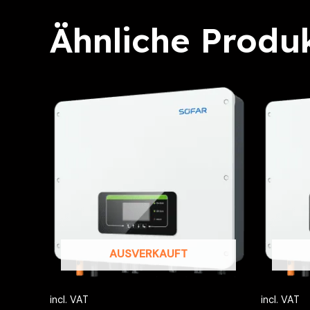
Ähnliche Produ
AUSVERKAUFT
incl. VAT
incl. VAT