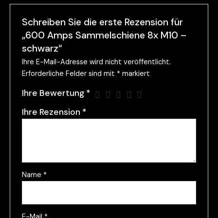
Schreiben Sie die erste Rezension für
„600 Amps Sammelschiene 8x M10 –
schwarz“
Ihre E-Mail-Adresse wird nicht veröffentlicht.
Erforderliche Felder sind mit
*
markiert
Ihre Bewertung
*
Ihre Rezension
*
Name
*
E-Mail
*