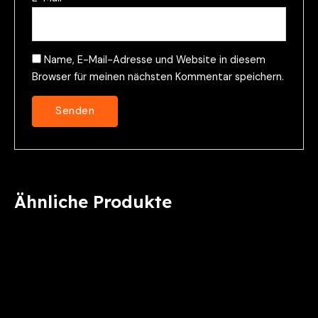
Name, E-Mail-Adresse und Website in diesem
Browser für meinen nächsten Kommentar speichern.
Ähnliche Produkte