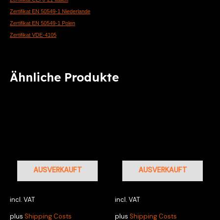
Zertifikat EN 50549-1 Niederlande
Zertifikat EN 50549-1 Polen
Zertifikat VDE-4105
Ähnliche Produkte
AUSVERKAUFT
AUSVERKAUFT
incl. VAT
incl. VAT
plus
Shipping Costs
plus
Shipping Costs