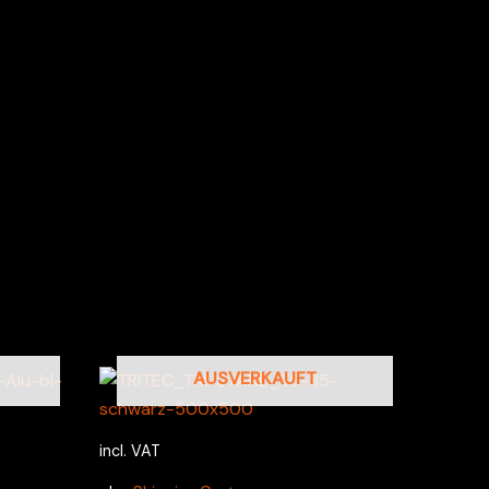
AUSVERKAUFT
incl. VAT